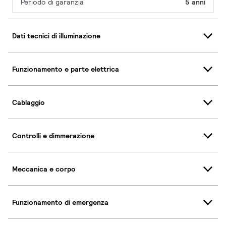
Periodo di garanzia
5 anni
Dati tecnici di illuminazione
Funzionamento e parte elettrica
Cablaggio
Controlli e dimmerazione
Meccanica e corpo
Funzionamento di emergenza