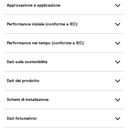
Approvazione e applicazione
Performance iniziale (conforme a IEC)
Performance nel tempo (conforme a IEC)
Dati sulla sostenibilità
Dati del prodotto
Schemi di installazione
Dati fotometrici