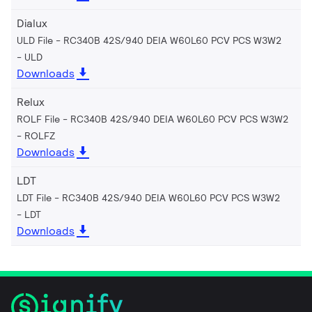
Dialux
ULD File - RC340B 42S/940 DEIA W60L60 PCV PCS W3W2
ULD
Downloads
Relux
ROLF File - RC340B 42S/940 DEIA W60L60 PCV PCS W3W2
ROLFZ
Downloads
LDT
LDT File - RC340B 42S/940 DEIA W60L60 PCV PCS W3W2
LDT
Downloads