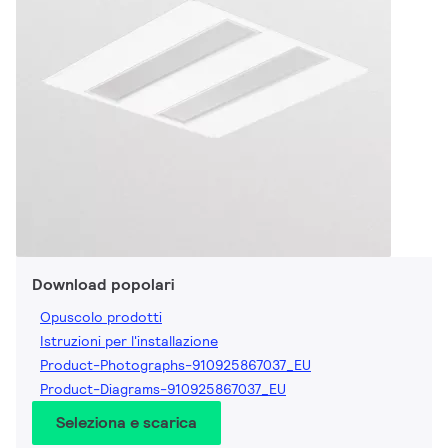
Download popolari
Opuscolo prodotti
Istruzioni per l'installazione
Product-Photographs-910925867037_EU
Product-Diagrams-910925867037_EU
Seleziona e scarica