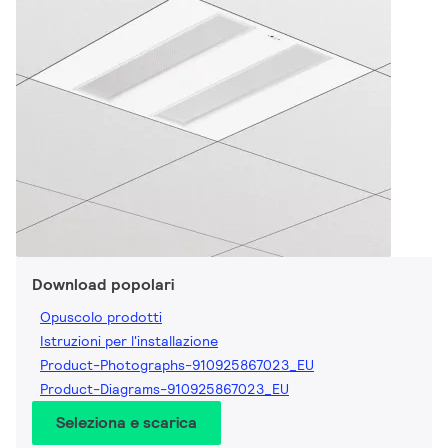
Download popolari
Opuscolo prodotti
Istruzioni per l'installazione
Product-Photographs-910925867023_EU
Product-Diagrams-910925867023_EU
Seleziona e scarica