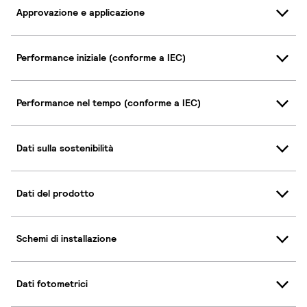
Approvazione e applicazione
Performance iniziale (conforme a IEC)
Performance nel tempo (conforme a IEC)
Dati sulla sostenibilità
Dati del prodotto
Schemi di installazione
Dati fotometrici