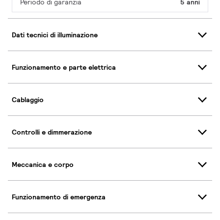
Periodo di garanzia
5 anni
Dati tecnici di illuminazione
Funzionamento e parte elettrica
Cablaggio
Controlli e dimmerazione
Meccanica e corpo
Funzionamento di emergenza