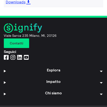
Downloads
Viale Sarca 235 Milano, MI, 20126
Contatti
Seguici
Esplora
Impatto
Chi siamo