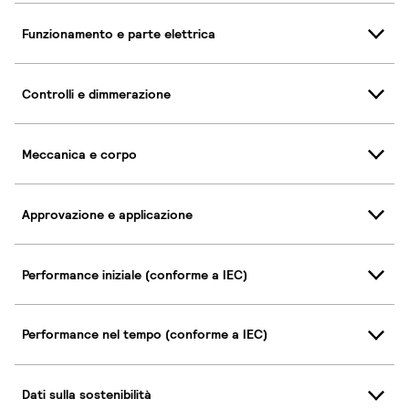
Funzionamento e parte elettrica
Controlli e dimmerazione
Meccanica e corpo
Approvazione e applicazione
Performance iniziale (conforme a IEC)
Performance nel tempo (conforme a IEC)
Dati sulla sostenibilità