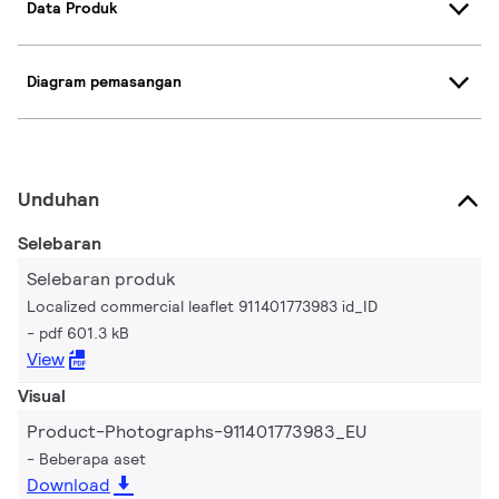
Data Produk
Diagram pemasangan
Unduhan
Selebaran
Selebaran produk
Localized commercial leaflet 911401773983 id_ID
pdf 601.3 kB
View
Visual
Product-Photographs-911401773983_EU
Beberapa aset
Download