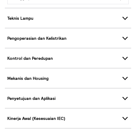
Teknis Lampu
Pengoperasian dan Kelistrikan
Kontrol dan Peredupan
Mekanis dan Housing
Penyetujuan dan Aplikasi
Kinerja Awal (Kesesuaian IEC)