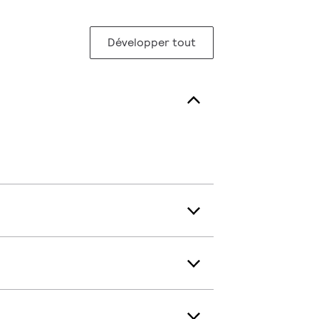
Développer tout