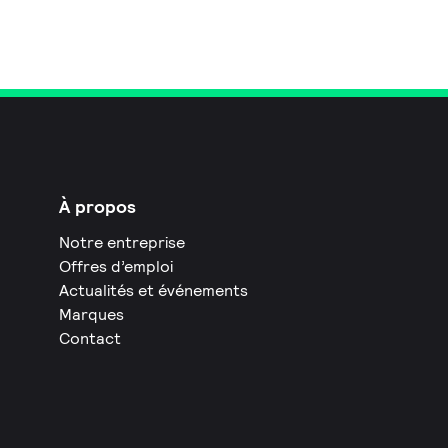
À propos
Notre entreprise
Offres d’emploi
Actualités et événements
Marques
Contact