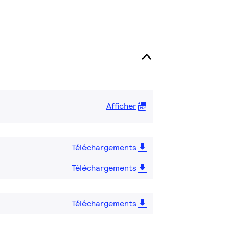
Afficher
Téléchargements
Téléchargements
Téléchargements