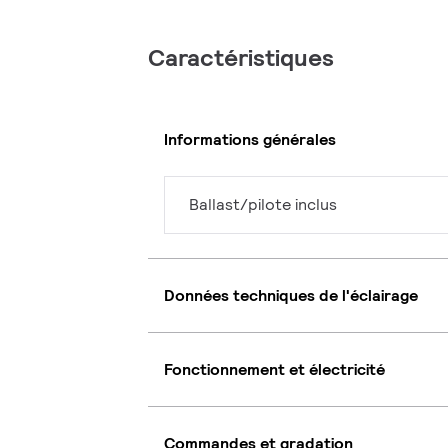
Caractéristiques
Informations générales
Ballast/pilote inclus
Données techniques de l'éclairage
Fonctionnement et électricité
Commandes et gradation