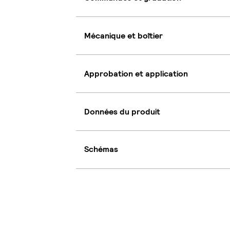
Mécanique et boîtier
Approbation et application
Données du produit
Schémas