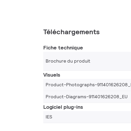
Téléchargements
Fiche technique
Brochure du produit
Visuels
Product-Photographs-911401626208_
Product-Diagrams-911401626208_EU
Logiciel plug-ins
IES