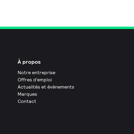
À propos
Notre entreprise
Offres d’emploi
Actualités et événements
Marques
Contact