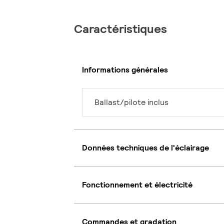
Caractéristiques
Informations générales
Ballast/pilote inclus
Données techniques de l'éclairage
Fonctionnement et électricité
Commandes et gradation