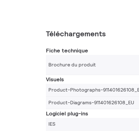
Téléchargements
Fiche technique
Brochure du produit
Visuels
Product-Photographs-911401626108_
Product-Diagrams-911401626108_EU
Logiciel plug-ins
IES