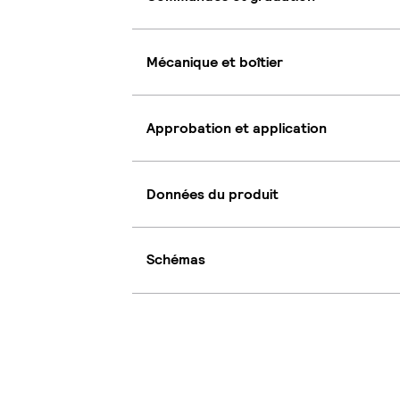
Mécanique et boîtier
Approbation et application
Données du produit
Schémas