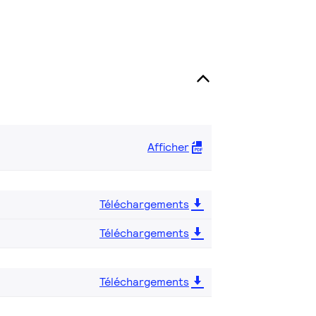
Afficher
Téléchargements
Téléchargements
Téléchargements