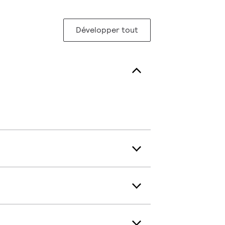
Développer tout