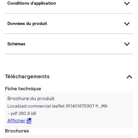
Conditions d'application
Données du produit
Schémas
Téléchargements
Fiche technique
Brochure du produit
Localized commercial leaflet 911401675907 fr_MA
pdf 380.8 kB
Afficher
Brochures