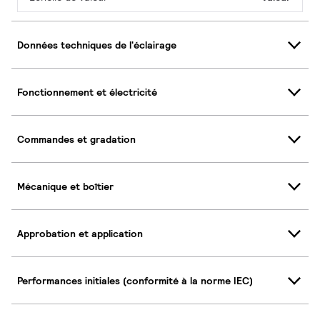
Données techniques de l'éclairage
Fonctionnement et électricité
Commandes et gradation
Mécanique et boîtier
Approbation et application
Performances initiales (conformité à la norme IEC)