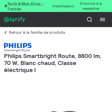
North & West Africa -
S’inscrire à la
Investisseurs
Français
newsletter
Retour à la famille de produits
Smartbright Route
Philips Smartbright Route, 8800 lm,
70 W, Blanc chaud, Classe
électrique I