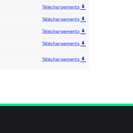
Téléchargements
Téléchargements
Téléchargements
Téléchargements
Téléchargements