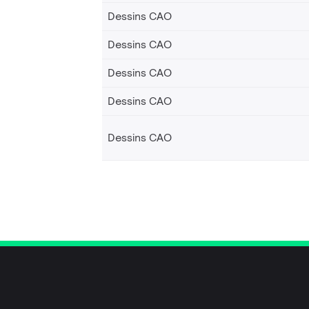
Dessins CAO
Dessins CAO
Dessins CAO
Dessins CAO
Dessins CAO