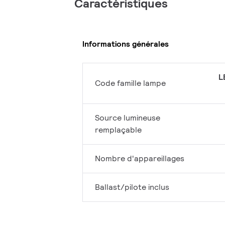
Caractéristiques
Informations générales
L
Code famille lampe
Source lumineuse
remplaçable
Nombre d'appareillages
Ballast/pilote inclus