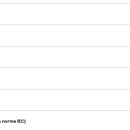
a norme IEC)