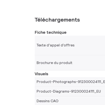
Téléchargements
Fiche technique
Texte d’appel d’offres
Brochure du produit
Visuels
Product-Photographs-912300024111_
Product-Diagrams-912300024111_EU
Dessins CAO