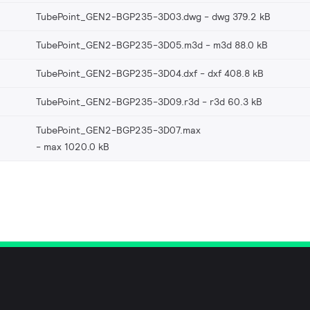
TubePoint_GEN2-BGP235-3D03.dwg
dwg 379.2 kB
TubePoint_GEN2-BGP235-3D05.m3d
m3d 88.0 kB
TubePoint_GEN2-BGP235-3D04.dxf
dxf 408.8 kB
TubePoint_GEN2-BGP235-3D09.r3d
r3d 60.3 kB
TubePoint_GEN2-BGP235-3D07.max
max 1020.0 kB