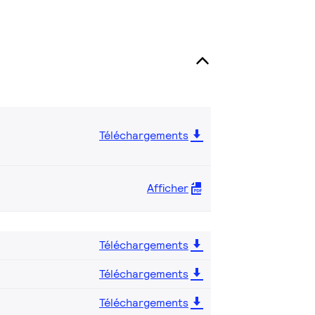
Téléchargements
Afficher
Téléchargements
Téléchargements
Téléchargements