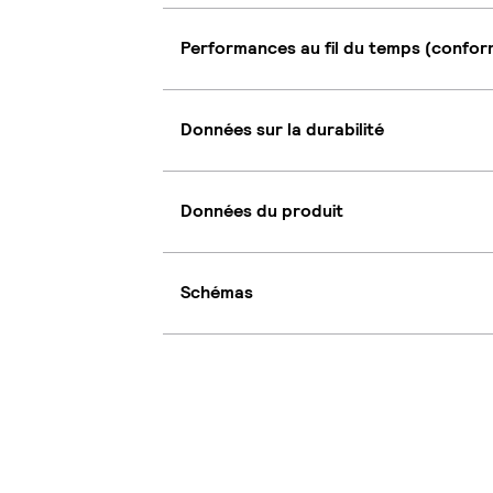
Performances au fil du temps (conform
Données sur la durabilité
Données du produit
Schémas