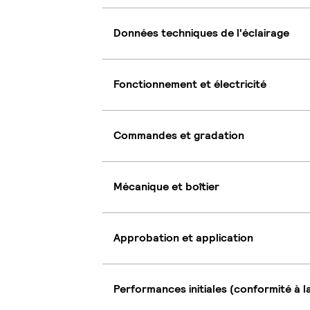
Données techniques de l'éclairage
Fonctionnement et électricité
Commandes et gradation
Mécanique et boîtier
Approbation et application
Performances initiales (conformité à l