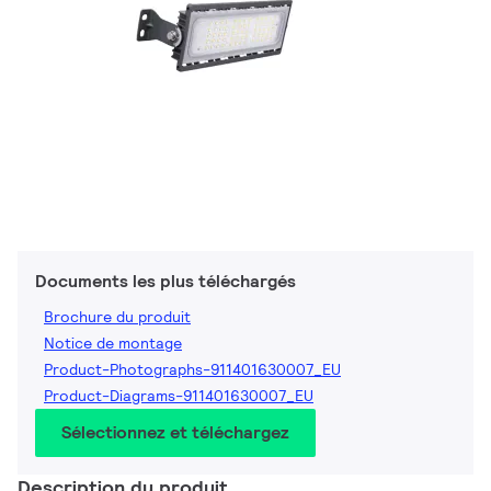
Documents les plus téléchargés
Brochure du produit
Notice de montage
Product-Photographs-911401630007_EU
Product-Diagrams-911401630007_EU
Sélectionnez et téléchargez
Description du produit