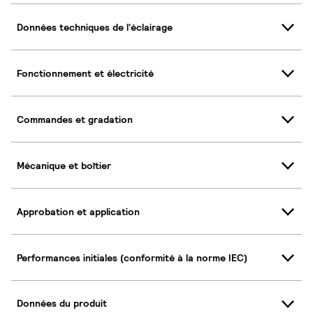
Données techniques de l'éclairage
Fonctionnement et électricité
Commandes et gradation
Mécanique et boîtier
Approbation et application
Performances initiales (conformité à la norme IEC)
Données du produit