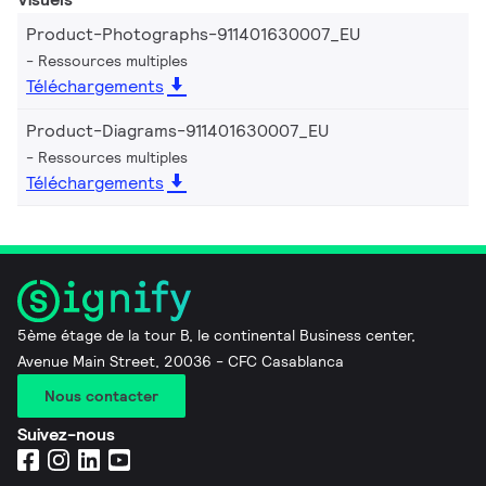
Product-Photographs-911401630007_EU
Ressources multiples
Téléchargements
Product-Diagrams-911401630007_EU
Ressources multiples
Téléchargements
5ème étage de la tour B, le continental Business center,
Avenue Main Street, 20036 - CFC Casablanca
Nous contacter
Suivez-nous