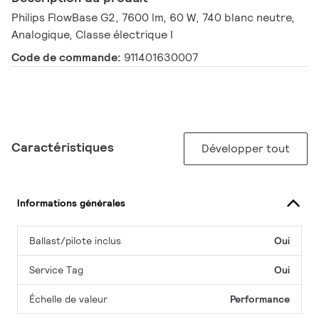
Philips FlowBase G2, 7600 lm, 60 W, 740 blanc neutre,
Analogique, Classe électrique I
Code de commande:
911401630007
Caractéristiques
Développer tout
Informations générales
Ballast/pilote inclus
Oui
Service Tag
Oui
Échelle de valeur
Performance