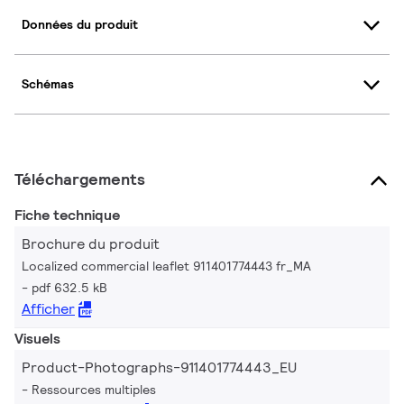
Données du produit
Schémas
Téléchargements
Fiche technique
Brochure du produit
Localized commercial leaflet 911401774443 fr_MA
pdf 632.5 kB
Afficher
Visuels
Product-Photographs-911401774443_EU
Ressources multiples