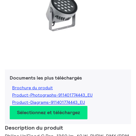
Documents les plus téléchargés
Brochure du produit
Product-Photographs-911401774443_EU
Product-Diagrams-911401774443_EU
Sélectionnez et téléchargez
Description du produit