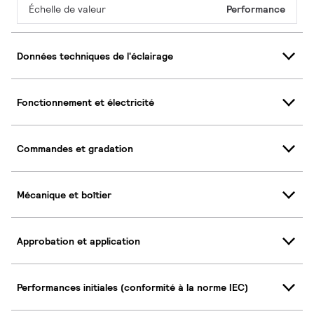
Échelle de valeur
Performance
Données techniques de l'éclairage
Fonctionnement et électricité
Commandes et gradation
Mécanique et boîtier
Approbation et application
Performances initiales (conformité à la norme IEC)