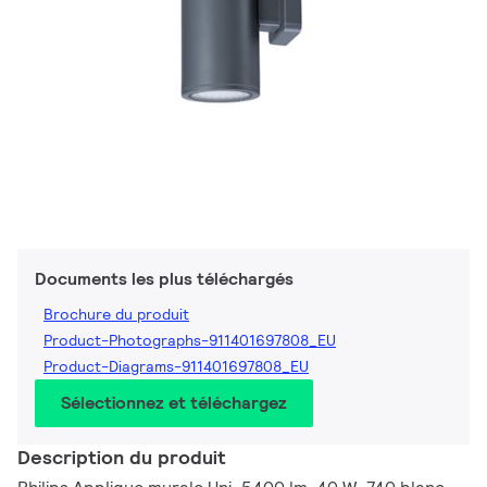
Documents les plus téléchargés
Brochure du produit
Product-Photographs-911401697808_EU
Product-Diagrams-911401697808_EU
Sélectionnez et téléchargez
Description du produit