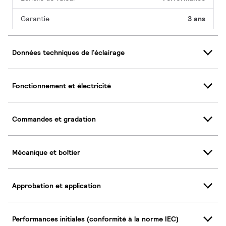
Garantie
3 ans
Données techniques de l'éclairage
Fonctionnement et électricité
Commandes et gradation
Mécanique et boîtier
Approbation et application
Performances initiales (conformité à la norme IEC)