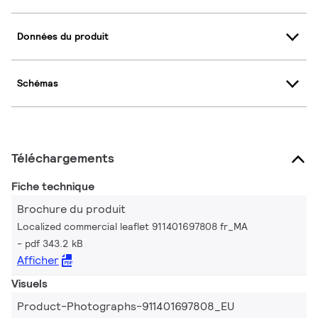
Données du produit
Schémas
Téléchargements
Fiche technique
Brochure du produit
Localized commercial leaflet 911401697808 fr_MA
pdf 343.2 kB
Afficher
Visuels
Product-Photographs-911401697808_EU