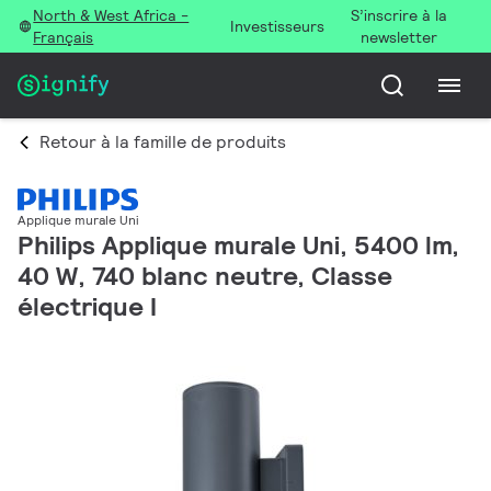
North & West Africa -
S’inscrire à la
Investisseurs
Français
newsletter
Retour à la famille de produits
Applique murale Uni
Philips Applique murale Uni, 5400 lm,
40 W, 740 blanc neutre, Classe
électrique I