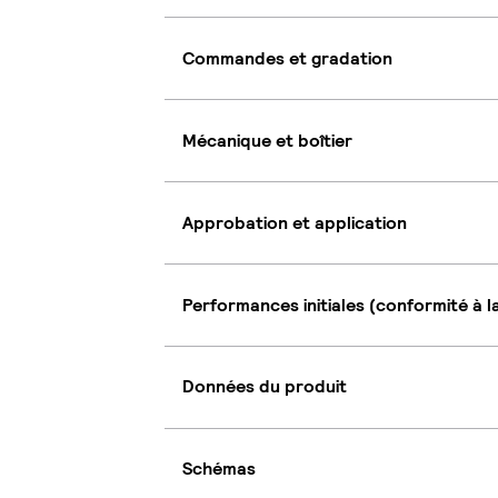
Commandes et gradation
Mécanique et boîtier
Approbation et application
Performances initiales (conformité à l
Données du produit
Schémas