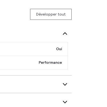
Développer tout
Oui
Performance