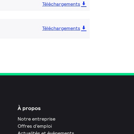
Téléchargements
Téléchargements
À propos
Notre entreprise
Offres d’emploi
Actualités et événements