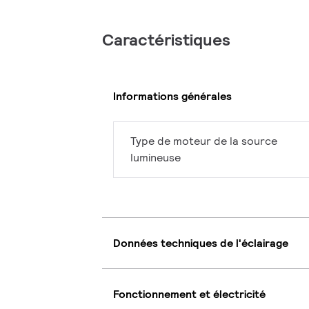
Caractéristiques
Informations générales
Type de moteur de la source
lumineuse
Données techniques de l'éclairage
Fonctionnement et électricité