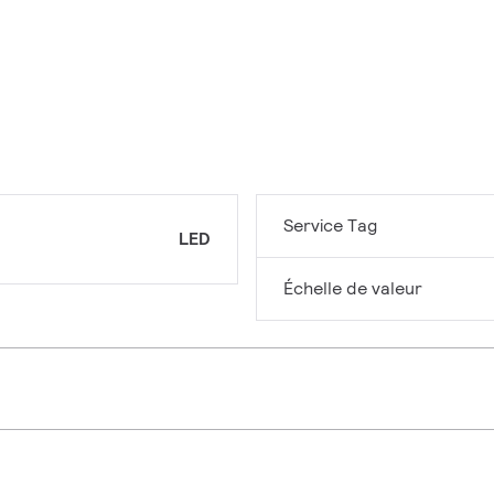
Service Tag
LED
Échelle de valeur