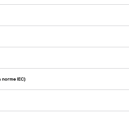
a norme IEC)