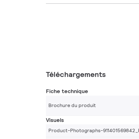
Téléchargements
Fiche technique
Brochure du produit
Visuels
Product-Photographs-911401569842_