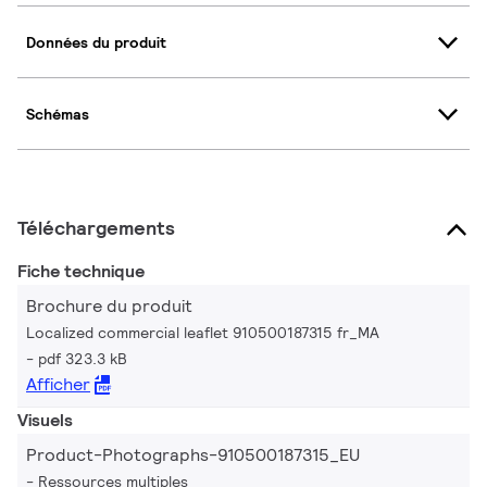
Données du produit
Schémas
Téléchargements
Fiche technique
Brochure du produit
Localized commercial leaflet 910500187315 fr_MA
pdf 323.3 kB
Afficher
Visuels
Product-Photographs-910500187315_EU
Ressources multiples