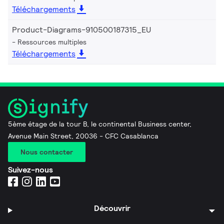
Téléchargements
Product-Diagrams-910500187315_EU
Ressources multiples
Téléchargements
5ème étage de la tour B, le continental Business center,
Avenue Main Street, 20036 - CFC Casablanca
Nous contacter
Suivez-nous
Découvrir