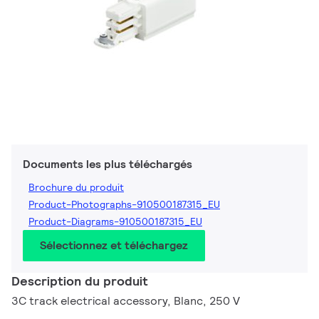
Documents les plus téléchargés
Brochure du produit
Product-Photographs-910500187315_EU
Product-Diagrams-910500187315_EU
Sélectionnez et téléchargez
Description du produit
3C track electrical accessory, Blanc, 250 V