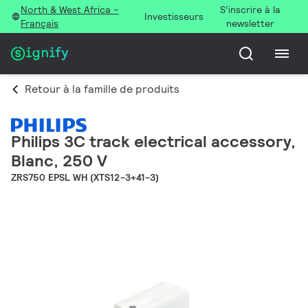
North & West Africa -
S’inscrire à la
Investisseurs
Français
newsletter
Retour à la famille de produits
Philips 3C track electrical accessory,
Blanc, 250 V
ZRS750 EPSL WH (XTS12-3+41-3)