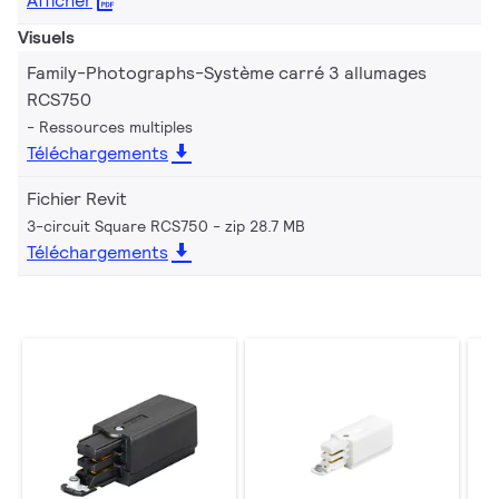
Afficher
Visuels
Family-Photographs-Système carré 3 allumages
RCS750
Ressources multiples
Téléchargements
Fichier Revit
3-circuit Square RCS750
zip 28.7 MB
Téléchargements