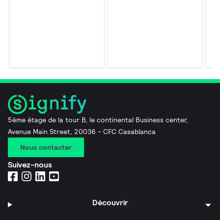
5ème étage de la tour B, le continental Business center,
Avenue Main Street, 20036 - CFC Casablanca
Nous contacter
Suivez-nous
Découvrir