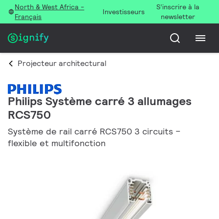
North & West Africa -
S’inscrire à la
Investisseurs
Français
newsletter
Projecteur architectural
Philips Système carré 3 allumages
RCS750
Système de rail carré RCS750 3 circuits –
flexible et multifonction