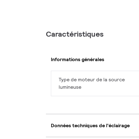
Caractéristiques
Informations générales
Type de moteur de la source
lumineuse
Données techniques de l'éclairage