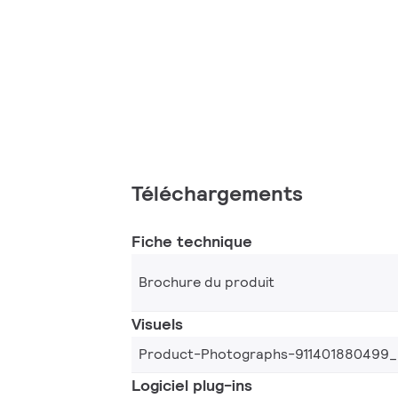
Téléchargements
Fiche technique
Brochure du produit
Visuels
Product-Photographs-911401880499
Logiciel plug-ins