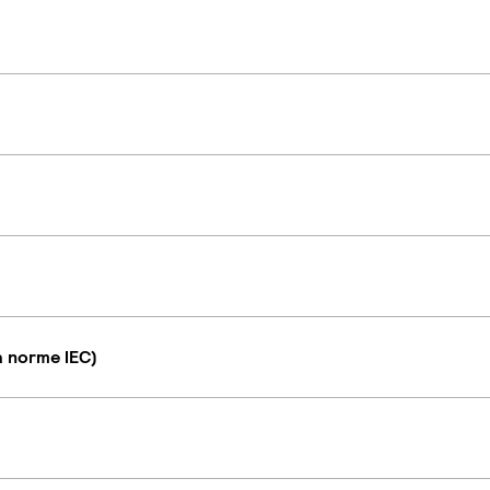
a norme IEC)