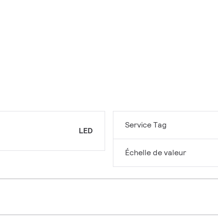
Service Tag
LED
Échelle de valeur