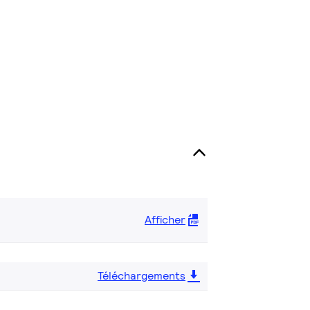
Afficher
Téléchargements