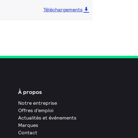
Téléchargements
À propos
Notre entreprise
Offres d’emploi
Actualités et événements
Marques
Contact