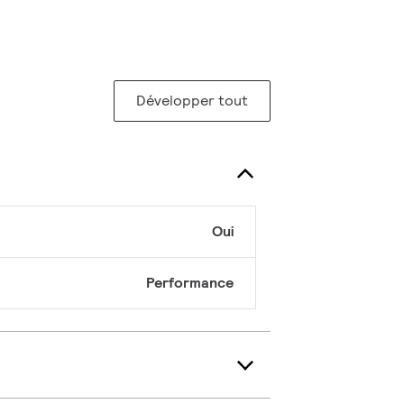
Développer tout
Oui
Performance