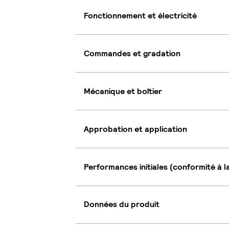
Fonctionnement et électricité
Commandes et gradation
Mécanique et boîtier
Approbation et application
Performances initiales (conformité à l
Données du produit