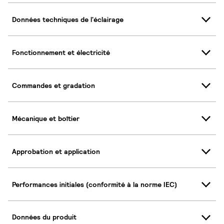
Données techniques de l'éclairage
Fonctionnement et électricité
Commandes et gradation
Mécanique et boîtier
Approbation et application
Performances initiales (conformité à la norme IEC)
Données du produit