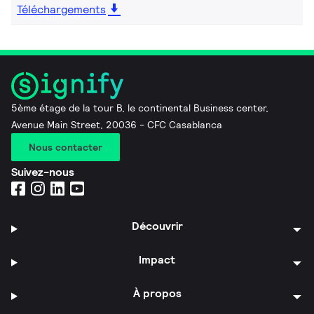
Téléchargements
5ème étage de la tour B, le continental Business center,
Avenue Main Street, 20036 - CFC Casablanca
Nous contacter
Suivez-nous
Découvrir
Impact
À propos