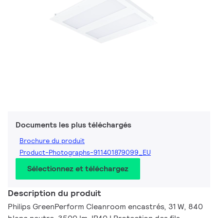
Documents les plus téléchargés
Brochure du produit
Product-Photographs-911401879099_EU
Sélectionnez et téléchargez
Description du produit
Philips GreenPerform Cleanroom encastrés, 31 W, 840