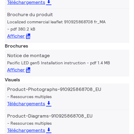
Téléchargements
Brochure du produit
Localized commercial leaflet 910925868708 fr_MA
pdf 380.2 kB
Afficher
Brochures
Notice de montage
Pacific LED gen5 Installation instruction
pdf 1.4 MB
Afficher
Visuels
Product-Photographs-910925868708_EU
Ressources multiples
Téléchargements
Product-Diagrams-910925868708_EU
Ressources multiples
Téléchargements