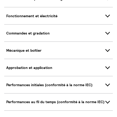
Fonctionnement et électricité
Commandes et gradation
Mécanique et boîtier
Approbation et application
Performances initiales (conformité à la norme IEC)
Performances au fil du temps (conformité à la norme IEC)