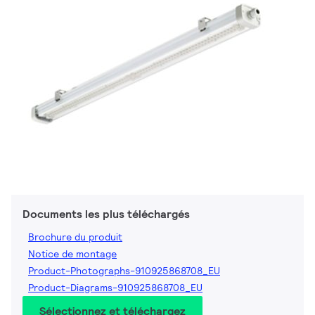
Documents les plus téléchargés
Brochure du produit
Notice de montage
Product-Photographs-910925868708_EU
Product-Diagrams-910925868708_EU
Sélectionnez et téléchargez