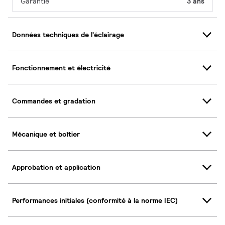
Garantie
3 ans
Données techniques de l'éclairage
Fonctionnement et électricité
Commandes et gradation
Mécanique et boîtier
Approbation et application
Performances initiales (conformité à la norme IEC)