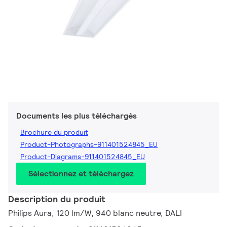
Documents les plus téléchargés
Brochure du produit
Product-Photographs-911401524845_EU
Product-Diagrams-911401524845_EU
Sélectionnez et téléchargez
Description du produit
Philips Aura, 120 lm/W, 940 blanc neutre, DALI