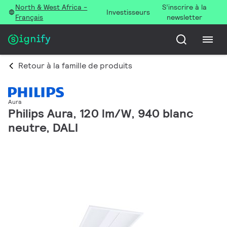
North & West Africa -
S’inscrire à la
Investisseurs
Français
newsletter
Retour à la famille de produits
Aura
Philips Aura, 120 lm/W, 940 blanc
neutre, DALI