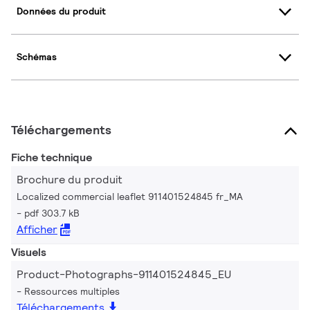
Données du produit
Schémas
Téléchargements
Fiche technique
Brochure du produit
Localized commercial leaflet 911401524845 fr_MA
pdf 303.7 kB
Afficher
Visuels
Product-Photographs-911401524845_EU
Ressources multiples
Téléchargements