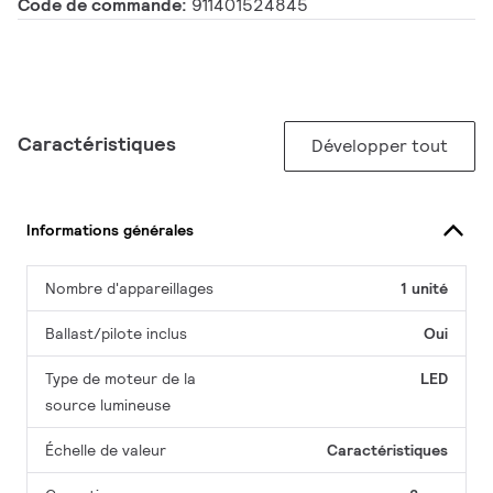
Code de commande:
911401524845
Caractéristiques
Développer tout
Informations générales
Nombre d'appareillages
1 unité
Ballast/pilote inclus
Oui
Type de moteur de la
LED
source lumineuse
Échelle de valeur
Caractéristiques