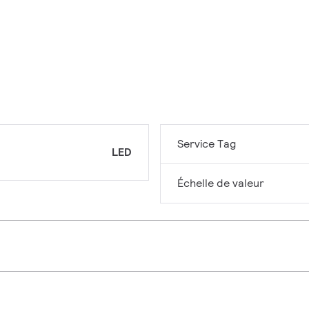
Service Tag
LED
Échelle de valeur