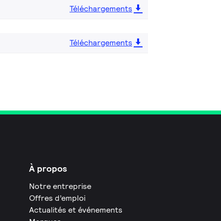
Téléchargements
Téléchargements
À propos
Notre entreprise
Offres d’emploi
Actualités et événements