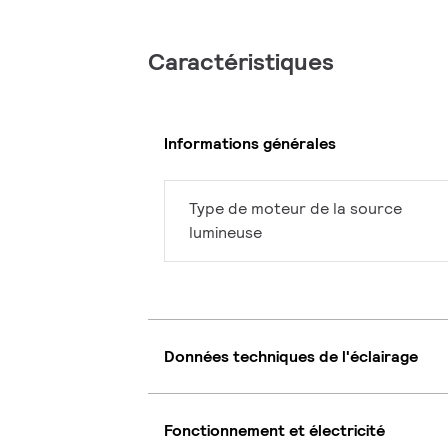
Caractéristiques
Informations générales
Type de moteur de la source
lumineuse
Données techniques de l'éclairage
Fonctionnement et électricité