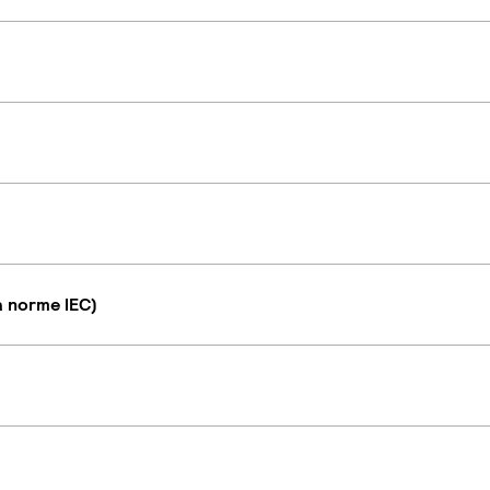
a norme IEC)