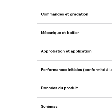
Commandes et gradation
Mécanique et boîtier
Approbation et application
Performances initiales (conformité à l
Données du produit
Schémas