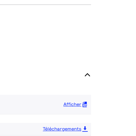
Afficher
Téléchargements