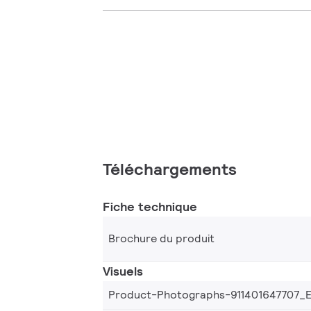
Téléchargements
Fiche technique
Brochure du produit
Visuels
Product-Photographs-911401647707_