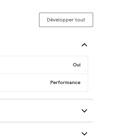
Développer tout
Oui
Performance