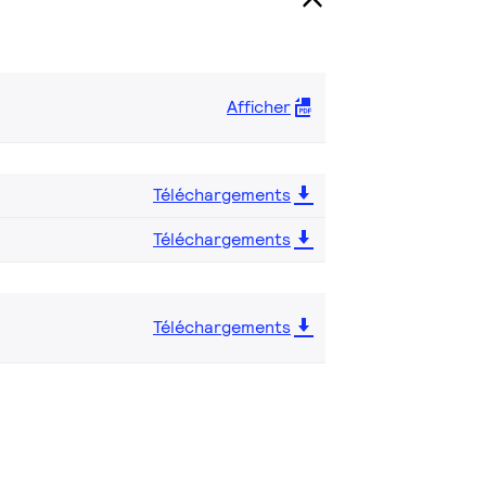
Afficher
Téléchargements
Téléchargements
Téléchargements