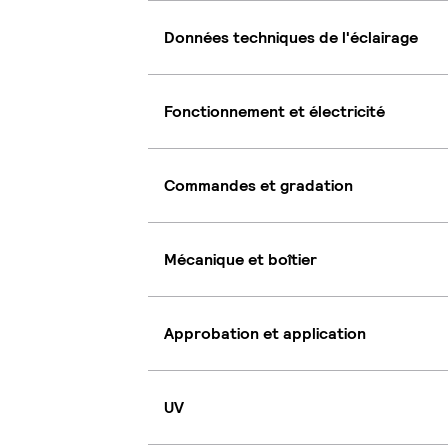
Données techniques de l'éclairage
Fonctionnement et électricité
Commandes et gradation
Mécanique et boîtier
Approbation et application
UV