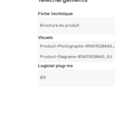
Fiche technique
Brochure du produit
Visuels
Product-Photographs-911401529645_
Product-Diagrams-911401529645_EU
Logiciel plug-ins
IES