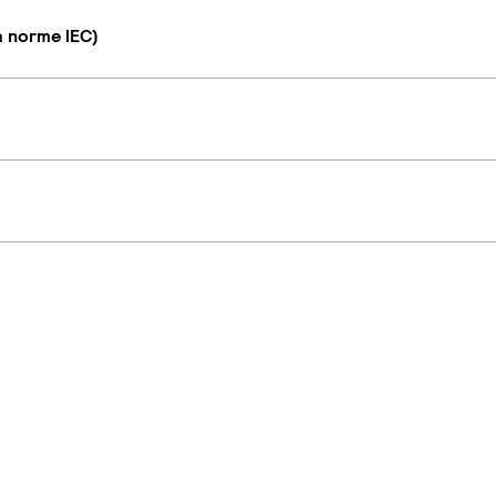
a norme IEC)