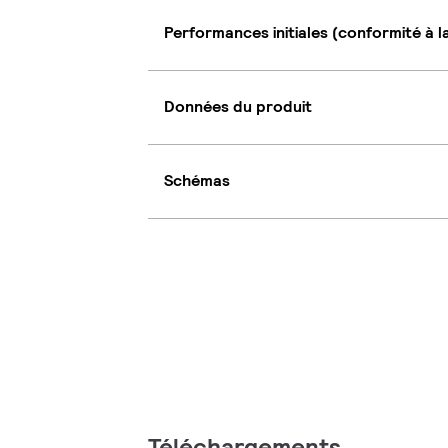
Performances initiales (conformité à l
Données du produit
Schémas
Téléchargements