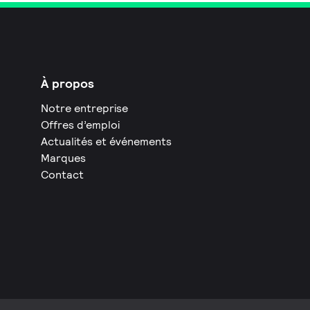
À propos
Notre entreprise
Offres d’emploi
Actualités et événements
Marques
Contact