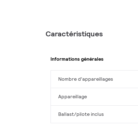
Caractéristiques
Informations générales
Nombre d'appareillages
Appareillage
Ballast/pilote inclus