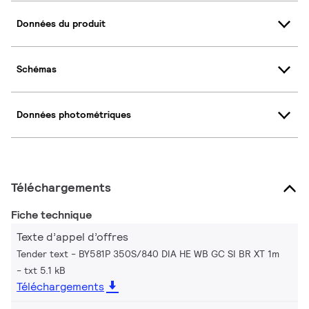
Données du produit
Schémas
Données photométriques
Téléchargements
Fiche technique
Texte d’appel d’offres
Tender text - BY581P 350S/840 DIA HE WB GC SI BR XT 1m
txt 5.1 kB
Téléchargements