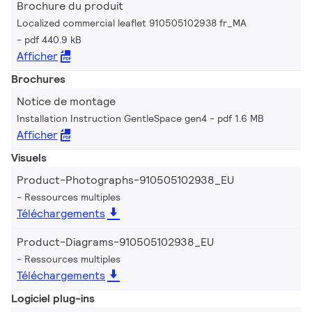
Brochure du produit
Localized commercial leaflet 910505102938 fr_MA
pdf 440.9 kB
Afficher
Brochures
Notice de montage
Installation Instruction GentleSpace gen4
pdf 1.6 MB
Afficher
Visuels
Product-Photographs-910505102938_EU
Ressources multiples
Téléchargements
Product-Diagrams-910505102938_EU
Ressources multiples
Téléchargements
Logiciel plug-ins