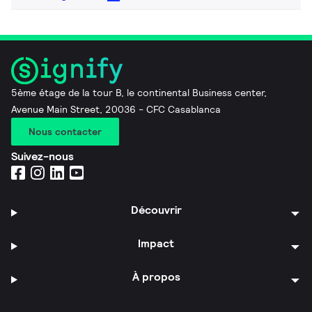
5ème étage de la tour B, le continental Business center,
Avenue Main Street, 20036 - CFC Casablanca
Nous contacter
Suivez-nous
Découvrir
Impact
À propos