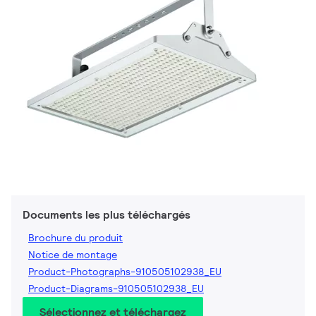
Documents les plus téléchargés
Brochure du produit
Notice de montage
Product-Photographs-910505102938_EU
Product-Diagrams-910505102938_EU
Sélectionnez et téléchargez