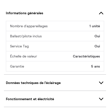
Informations générales
Nombre d'appareillages
1 unité
Ballast/pilote inclus
Oui
Service Tag
Oui
Échelle de valeur
Caractéristiques
Garantie
5 ans
Données techniques de l'éclairage
Fonctionnement et électricité