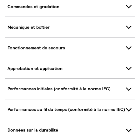
Commandes et gradation
Mécanique et boîtier
Fonctionnement de secours
Approbation et application
Performances initiales (conformité à la norme IEC)
Performances au fil du temps (conformité à la norme IEC)
Données sur la durabilité