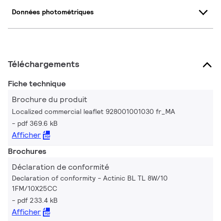
Données photométriques
Téléchargements
Fiche technique
Brochure du produit
Localized commercial leaflet 928001001030 fr_MA
pdf 369.6 kB
Afficher
Brochures
Déclaration de conformité
Declaration of conformity - Actinic BL TL 8W/10
1FM/10X25CC
pdf 233.4 kB
Afficher