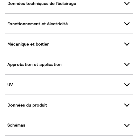
Données techniques de l'éclairage
Fonctionnement et électricité
Mécanique et boîtier
Approbation et application
UV
Données du produit
Schémas