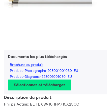
Documents les plus téléchargés
Brochure du produit
Product-Photographs-928001001030_EU
Product-Diagrams-928001001030_EU
Sélectionnez et téléchargez
Description du produit
Philips Actinic BL TL 8W/10 1FM/10X25CC