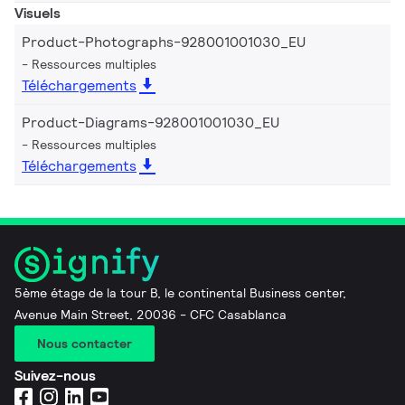
Visuels
Product-Photographs-928001001030_EU
Ressources multiples
Téléchargements
Product-Diagrams-928001001030_EU
Ressources multiples
Téléchargements
5ème étage de la tour B, le continental Business center,
Avenue Main Street, 20036 - CFC Casablanca
Nous contacter
Suivez-nous