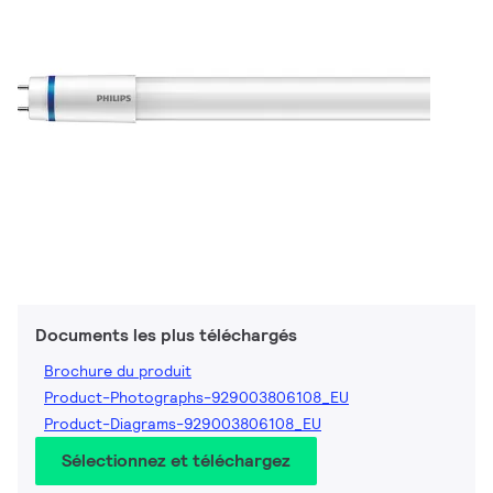
Documents les plus téléchargés
Brochure du produit
Product-Photographs-929003806108_EU
Product-Diagrams-929003806108_EU
Sélectionnez et téléchargez