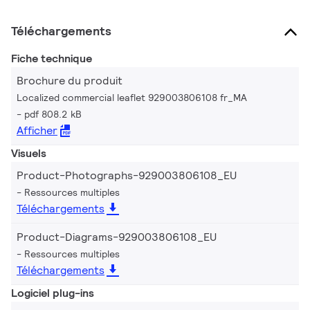
Téléchargements
Fiche technique
Brochure du produit
Localized commercial leaflet 929003806108 fr_MA
pdf 808.2 kB
Afficher
Visuels
Product-Photographs-929003806108_EU
Ressources multiples
Téléchargements
Product-Diagrams-929003806108_EU
Ressources multiples
Téléchargements
Logiciel plug-ins