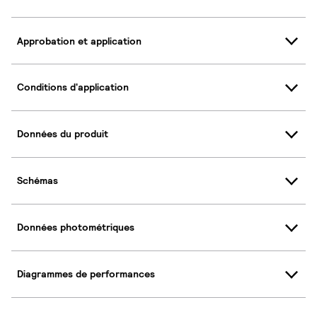
Approbation et application
Conditions d'application
Données du produit
Schémas
Données photométriques
Diagrammes de performances