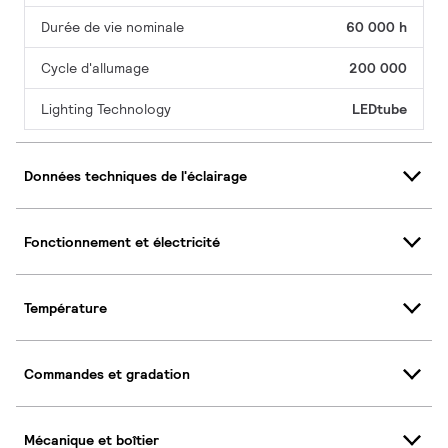
Durée de vie nominale
60 000 h
Cycle d'allumage
200 000
Lighting Technology
LEDtube
Données techniques de l'éclairage
Fonctionnement et électricité
Température
Commandes et gradation
Mécanique et boîtier