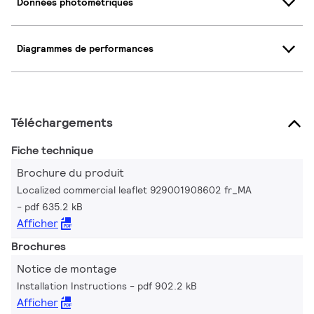
Données photométriques
Diagrammes de performances
Téléchargements
Fiche technique
Brochure du produit
Localized commercial leaflet 929001908602 fr_MA
pdf 635.2 kB
Afficher
Brochures
Notice de montage
Installation Instructions
pdf 902.2 kB
Afficher