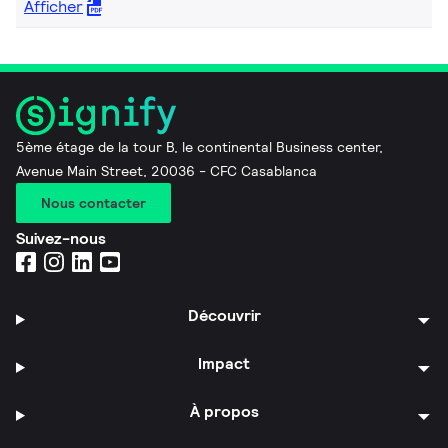
Afficher
5ème étage de la tour B, le continental Business center,
Avenue Main Street, 20036 - CFC Casablanca
Nous contacter
Suivez-nous
Découvrir
Impact
À propos