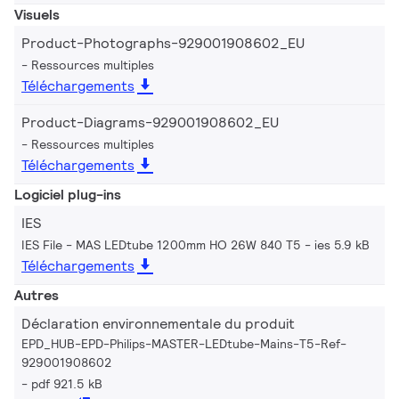
Visuels
Product-Photographs-929001908602_EU
Ressources multiples
Téléchargements
Product-Diagrams-929001908602_EU
Ressources multiples
Téléchargements
Logiciel plug-ins
IES
IES File - MAS LEDtube 1200mm HO 26W 840 T5
ies 5.9 kB
Téléchargements
Autres
Déclaration environnementale du produit
EPD_HUB-EPD-Philips-MASTER-LEDtube-Mains-T5-Ref-
929001908602
pdf 921.5 kB