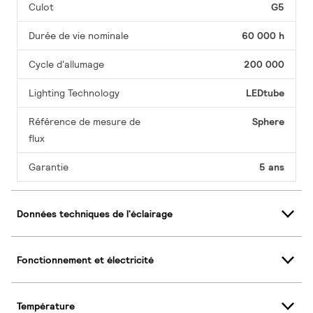
Culot
G5
Durée de vie nominale
60 000 h
Cycle d'allumage
200 000
Lighting Technology
LEDtube
Référence de mesure de
Sphere
flux
Garantie
5 ans
Données techniques de l'éclairage
Fonctionnement et électricité
Température