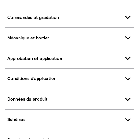
Commandes et gradation
Mécanique et boîtier
Approbation et application
Conditions d'application
Données du produit
Schémas