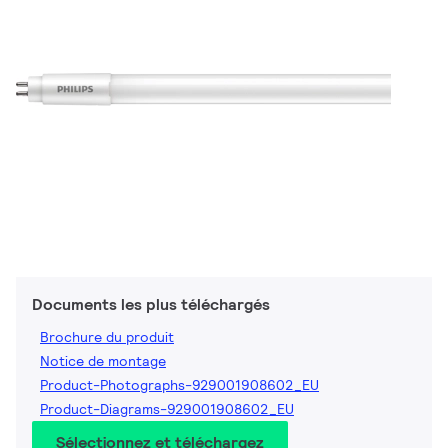
Documents les plus téléchargés
Brochure du produit
Notice de montage
Product-Photographs-929001908602_EU
Product-Diagrams-929001908602_EU
Sélectionnez et téléchargez