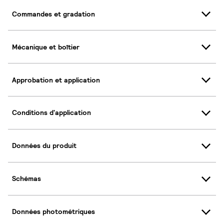
Commandes et gradation
Mécanique et boîtier
Approbation et application
Conditions d'application
Données du produit
Schémas
Données photométriques