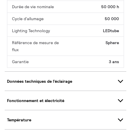
Durée de vie nominale
50 000 h
Cycle d'allumage
50 000
Lighting Technology
LEDtube
Référence de mesure de
Sphere
flux
Garantie
3 ans
Données techniques de l'éclairage
Fonctionnement et électricité
Température