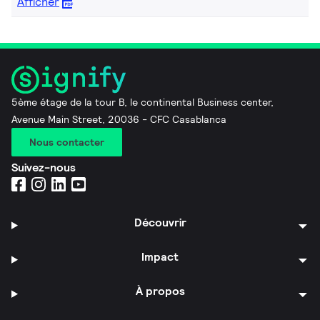
Afficher
5ème étage de la tour B, le continental Business center,
Avenue Main Street, 20036 - CFC Casablanca
Nous contacter
Suivez-nous
Découvrir
Impact
À propos