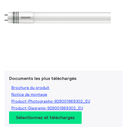
Documents les plus téléchargés
Brochure du produit
Notice de montage
Product-Photographs-929001869302_EU
Product-Diagrams-929001869302_EU
Sélectionnez et téléchargez