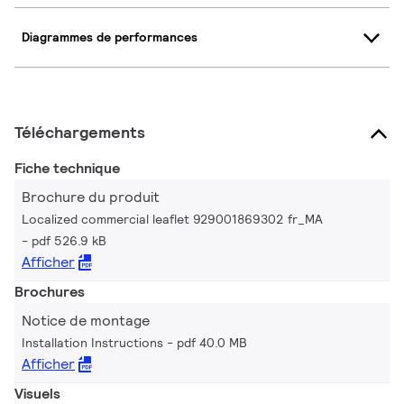
Diagrammes de performances
Téléchargements
Fiche technique
Brochure du produit
Localized commercial leaflet 929001869302 fr_MA
pdf 526.9 kB
Afficher
Brochures
Notice de montage
Installation Instructions
pdf 40.0 MB
Afficher
Visuels