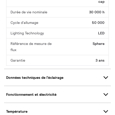
cap
Durée de vie nominale
30 000 h
Cycle d'allumage
50 000
Lighting Technology
LED
Référence de mesure de
Sphere
flux
Garantie
3 ans
Données techniques de l'éclairage
Fonctionnement et électricité
Température