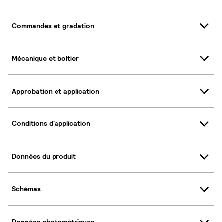
Commandes et gradation
Mécanique et boîtier
Approbation et application
Conditions d'application
Données du produit
Schémas
Données photométriques