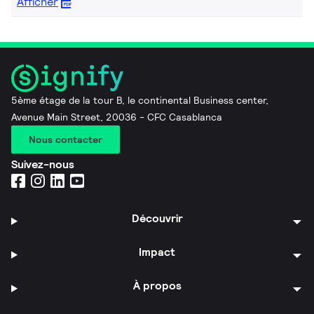
Afficher
5ème étage de la tour B, le continental Business center,
Avenue Main Street, 20036 - CFC Casablanca
Nous contacter
Suivez-nous
Découvrir
Impact
À propos