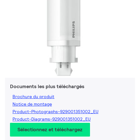
Documents les plus téléchargés
Brochure du produit
Notice de montage
Product-Photographs-929001351002_EU
Product-Diagrams-929001351002_EU
Sélectionnez et téléchargez