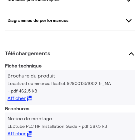
Diagrammes de performances
Téléchargements
Fiche technique
Brochure du produit
Localized commercial leaflet 929001351002 fr_MA
pdf 462.5 kB
Afficher
Brochures
Notice de montage
LEDtube PLC HF Installation Guide
pdf 567.5 kB
Afficher