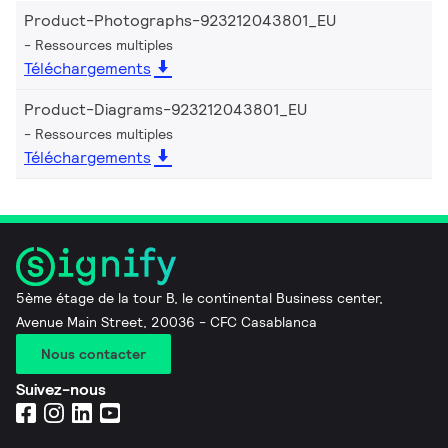
Product-Photographs-923212043801_EU
Ressources multiples
Téléchargements
Product-Diagrams-923212043801_EU
Ressources multiples
Téléchargements
5ème étage de la tour B, le continental Business center,
Avenue Main Street, 20036 - CFC Casablanca
Nous contacter
Suivez-nous