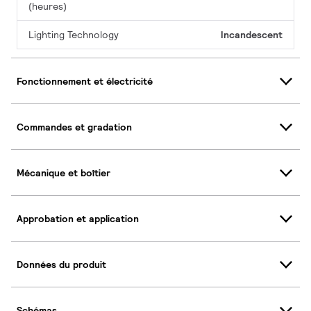
(heures)
Lighting Technology
Incandescent
Fonctionnement et électricité
Commandes et gradation
Mécanique et boîtier
Approbation et application
Données du produit
Schémas