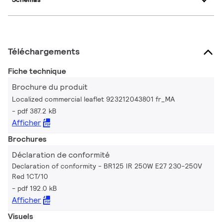
Téléchargements
Fiche technique
Brochure du produit
Localized commercial leaflet 923212043801 fr_MA
pdf 387.2 kB
Afficher
Brochures
Déclaration de conformité
Declaration of conformity - BR125 IR 250W E27 230-250V
Red 1CT/10
pdf 192.0 kB
Afficher
Visuels