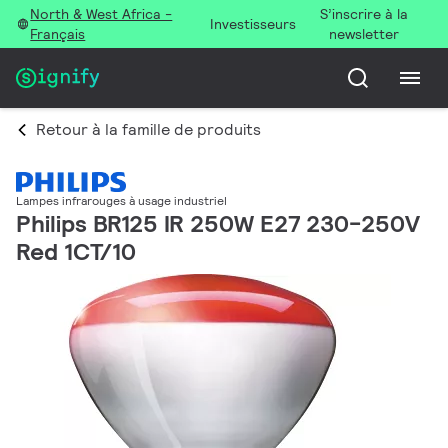
North & West Africa -
S’inscrire à la
Investisseurs
Français
newsletter
Retour à la famille de produits
Lampes infrarouges à usage industriel
Philips BR125 IR 250W E27 230-250V
Red 1CT/10