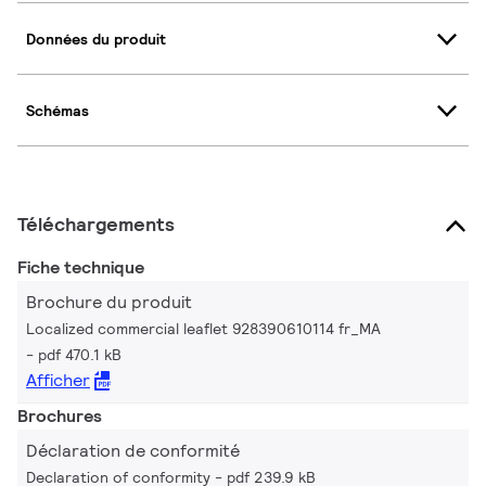
Données du produit
Schémas
Téléchargements
Fiche technique
Brochure du produit
Localized commercial leaflet 928390610114 fr_MA
pdf 470.1 kB
Afficher
Brochures
Déclaration de conformité
Declaration of conformity
pdf 239.9 kB