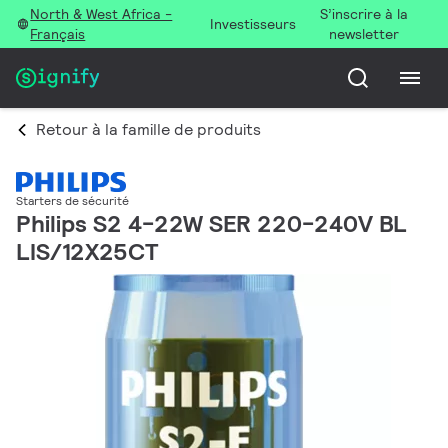
North & West Africa -
S’inscrire à la
Investisseurs
Français
newsletter
Retour à la famille de produits
Starters de sécurité
Philips S2 4-22W SER 220-240V BL
LIS/12X25CT