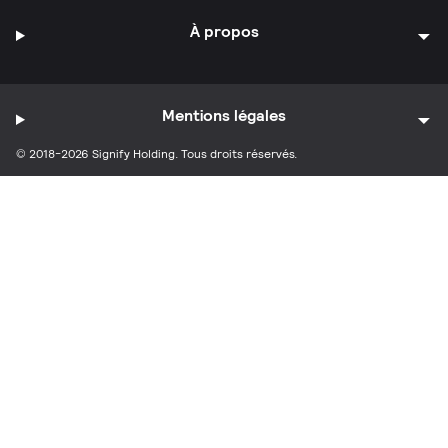
À propos
Mentions légales
© 2018-2026 Signify Holding. Tous droits réservés.