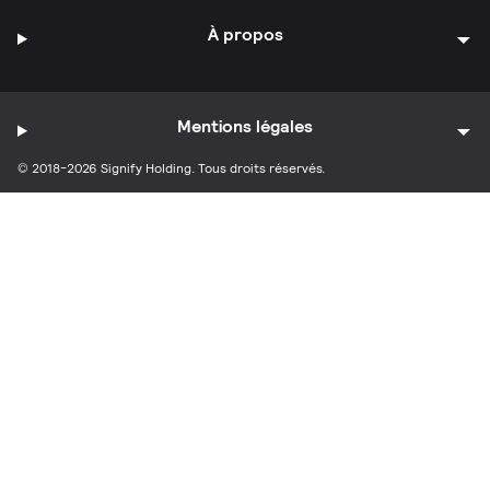
À propos
Mentions légales
© 2018-2026 Signify Holding. Tous droits réservés.