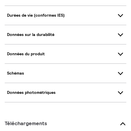
Durées de vie (conformes IES)
Données sur la durabilité
Données du produit
Schémas
Données photométriques
Téléchargements