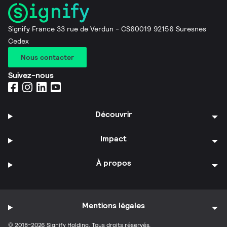
Signify France 33 rue de Verdun - CS60019 92156 Suresnes
Cedex
Nous contacter
Suivez-nous
Découvrir
Impact
À propos
Mentions légales
© 2018-2026 Signify Holding. Tous droits réservés.