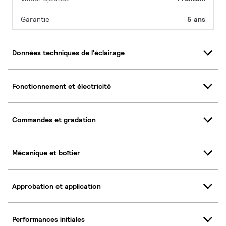
Garantie
5 ans
Données techniques de l'éclairage
Fonctionnement et électricité
Commandes et gradation
Mécanique et boîtier
Approbation et application
Performances initiales