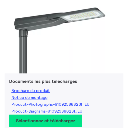
Documents les plus téléchargés
Brochure du produit
Notice de montage
Product-Photographs-910925866231_EU
Product-Diagrams-910925866231_EU
Sélectionnez et téléchargez