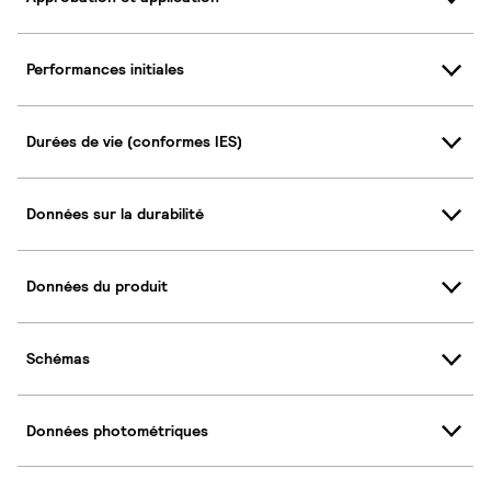
Performances initiales
Durées de vie (conformes IES)
Données sur la durabilité
Données du produit
Schémas
Données photométriques