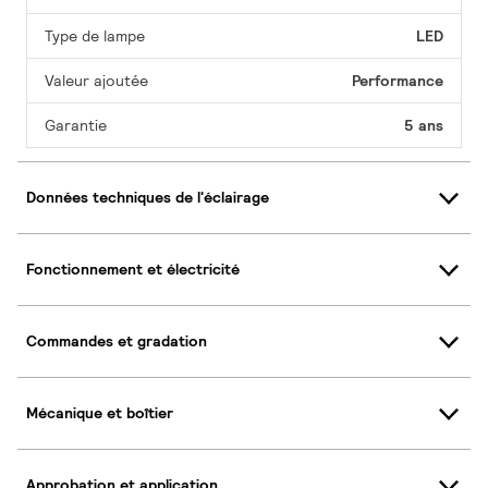
Type de lampe
LED
Valeur ajoutée
Performance
Garantie
5 ans
Données techniques de l'éclairage
Fonctionnement et électricité
Commandes et gradation
Mécanique et boîtier
Approbation et application