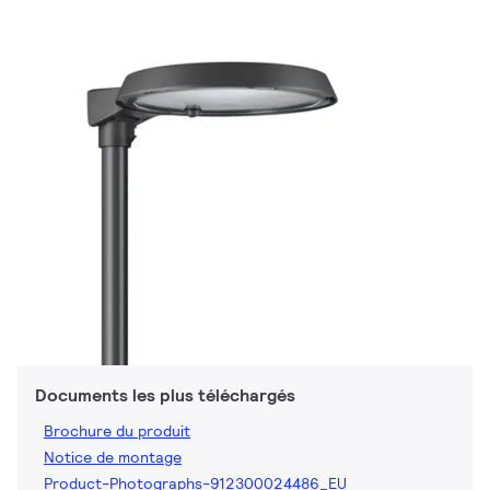
Documents les plus téléchargés
Brochure du produit
Notice de montage
Product-Photographs-912300024486_EU