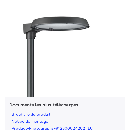
Documents les plus téléchargés
Brochure du produit
Notice de montage
Product-Photographs-912300024202_EU