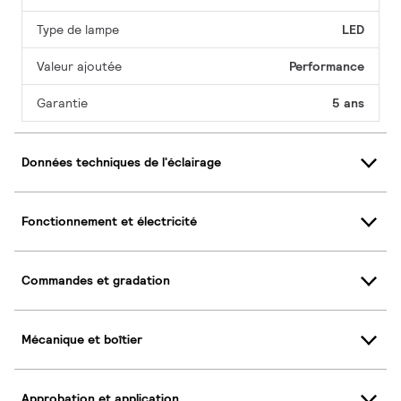
Type de lampe
LED
Valeur ajoutée
Performance
Garantie
5 ans
Données techniques de l'éclairage
Fonctionnement et électricité
Commandes et gradation
Mécanique et boîtier
Approbation et application