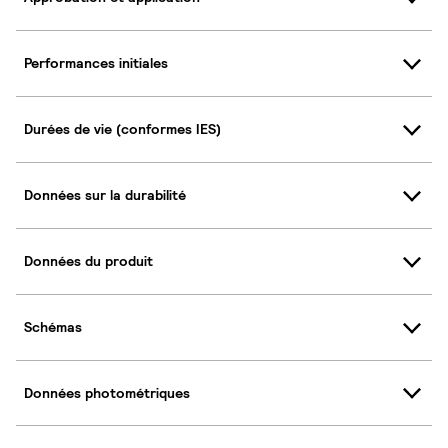
Performances initiales
Durées de vie (conformes IES)
Données sur la durabilité
Données du produit
Schémas
Données photométriques