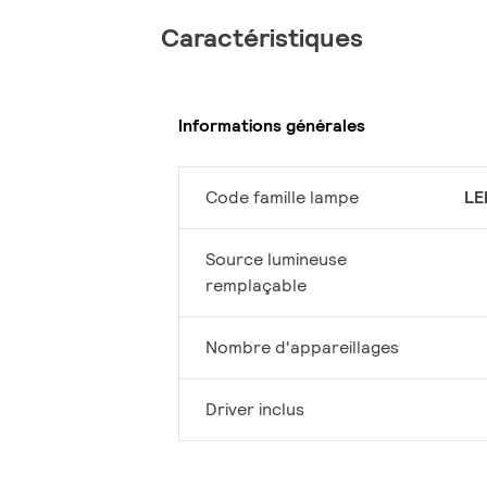
Caractéristiques
Informations générales
Code famille lampe
LE
Source lumineuse
remplaçable
Nombre d'appareillages
Driver inclus