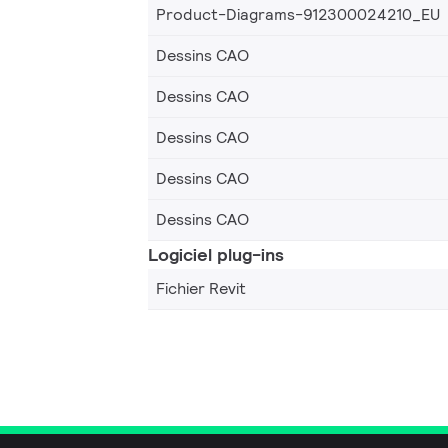
Product-Diagrams-912300024210_EU
Dessins CAO
Dessins CAO
Dessins CAO
Dessins CAO
Dessins CAO
Logiciel plug-ins
Fichier Revit