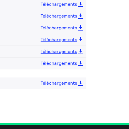
Téléchargements
Téléchargements
Téléchargements
Téléchargements
Téléchargements
Téléchargements
Téléchargements