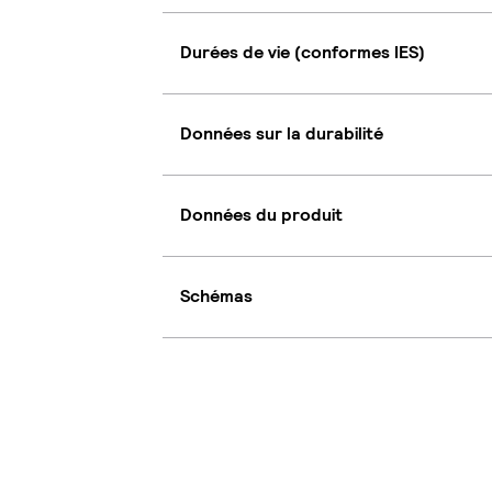
Durées de vie (conformes IES)
Données sur la durabilité
Données du produit
Schémas