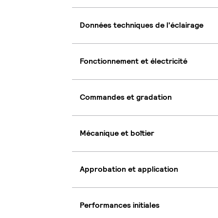
Données techniques de l'éclairage
Fonctionnement et électricité
Commandes et gradation
Mécanique et boîtier
Approbation et application
Performances initiales