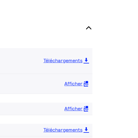
Téléchargements
Afficher
Afficher
Téléchargements