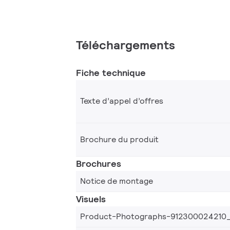
Téléchargements
Fiche technique
Texte d’appel d’offres
Brochure du produit
Brochures
Notice de montage
Visuels
Product-Photographs-912300024210