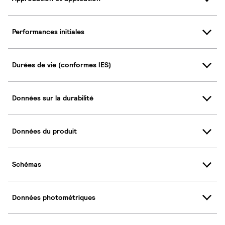
Performances initiales
Durées de vie (conformes IES)
Données sur la durabilité
Données du produit
Schémas
Données photométriques