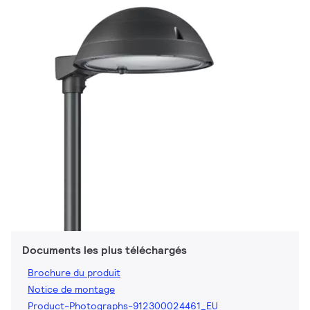
Documents les plus téléchargés
Brochure du produit
Notice de montage
Product-Photographs-912300024461_EU