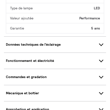
Type de lampe
LED
Valeur ajoutée
Performance
Garantie
5 ans
Données techniques de l'éclairage
Fonctionnement et électricité
Commandes et gradation
Mécanique et boîtier
Approbation et application