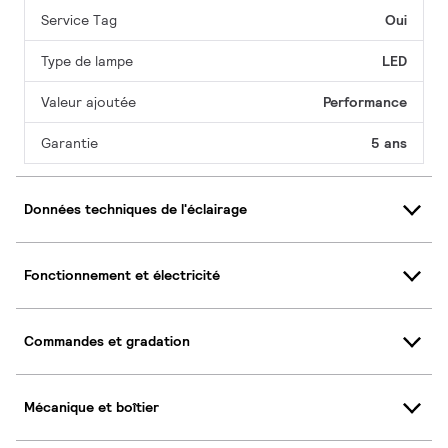
Service Tag
Oui
Type de lampe
LED
Valeur ajoutée
Performance
Garantie
5 ans
Données techniques de l'éclairage
Fonctionnement et électricité
Commandes et gradation
Mécanique et boîtier