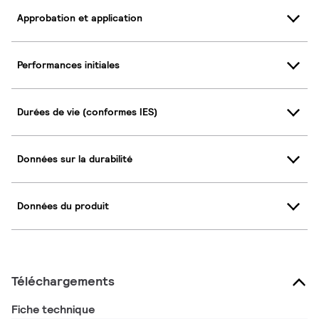
Approbation et application
Performances initiales
Durées de vie (conformes IES)
Données sur la durabilité
Données du produit
Téléchargements
Fiche technique