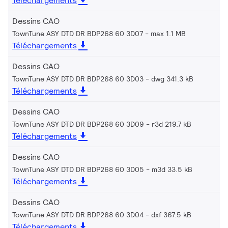
Téléchargements
Dessins CAO
TownTune ASY DTD DR BDP268 60 3D07
max 1.1 MB
Téléchargements
Dessins CAO
TownTune ASY DTD DR BDP268 60 3D03
dwg 341.3 kB
Téléchargements
Dessins CAO
TownTune ASY DTD DR BDP268 60 3D09
r3d 219.7 kB
Téléchargements
Dessins CAO
TownTune ASY DTD DR BDP268 60 3D05
m3d 33.5 kB
Téléchargements
Dessins CAO
TownTune ASY DTD DR BDP268 60 3D04
dxf 367.5 kB
Téléchargements