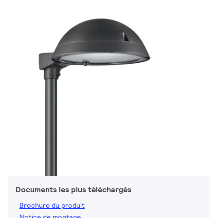
Documents les plus téléchargés
Brochure du produit
Notice de montage