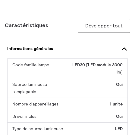
Caractéristiques
Développer tout
Informations générales
Code famille lampe
LED30 [LED module 3000
lm]
Source lumineuse
Oui
remplaçable
Nombre d'appareillages
1 unité
Driver inclus
Oui
Type de source lumineuse
LED