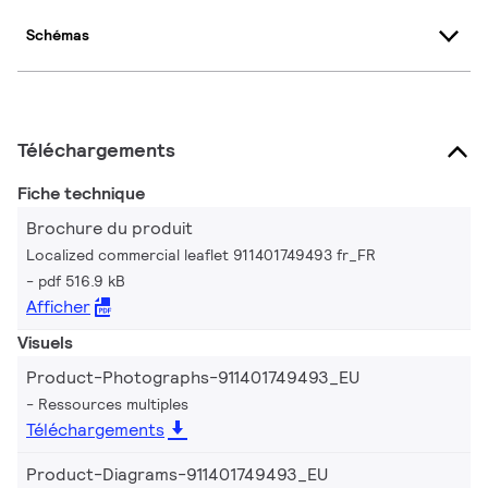
Schémas
Téléchargements
Fiche technique
Brochure du produit
Localized commercial leaflet 911401749493 fr_FR
pdf 516.9 kB
Afficher
Visuels
Product-Photographs-911401749493_EU
Ressources multiples
Téléchargements
Product-Diagrams-911401749493_EU