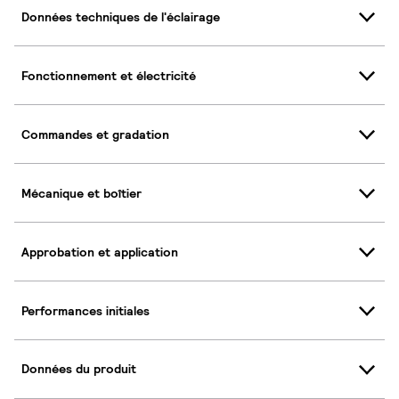
Données techniques de l'éclairage
Fonctionnement et électricité
Commandes et gradation
Mécanique et boîtier
Approbation et application
Performances initiales
Données du produit