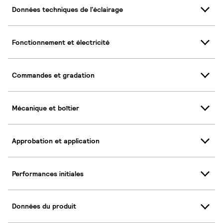
Données techniques de l'éclairage
Fonctionnement et électricité
Commandes et gradation
Mécanique et boîtier
Approbation et application
Performances initiales
Données du produit