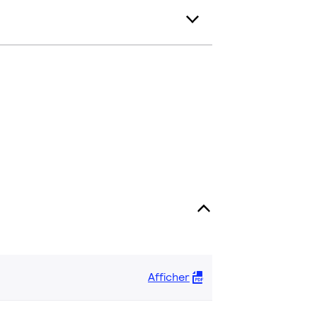
Afficher