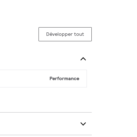
Développer tout
Performance