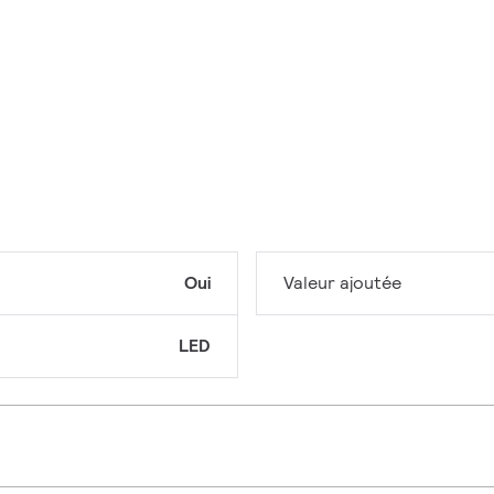
Oui
Valeur ajoutée
LED