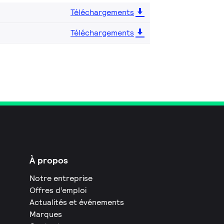
Téléchargements
Téléchargements
À propos
Notre entreprise
Offres d’emploi
Actualités et événements
Marques