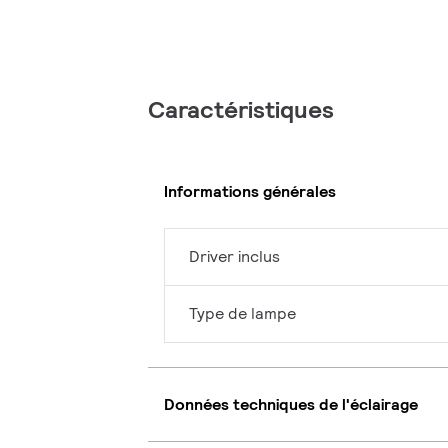
Caractéristiques
Informations générales
Driver inclus
Type de lampe
Données techniques de l'éclairage