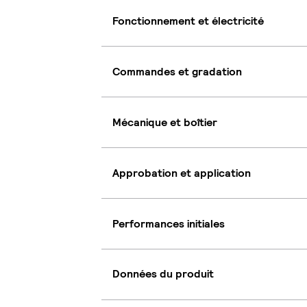
Fonctionnement et électricité
Commandes et gradation
Mécanique et boîtier
Approbation et application
Performances initiales
Données du produit