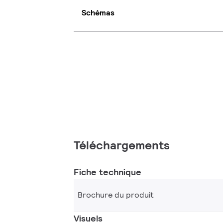
Schémas
Téléchargements
Fiche technique
Brochure du produit
Visuels