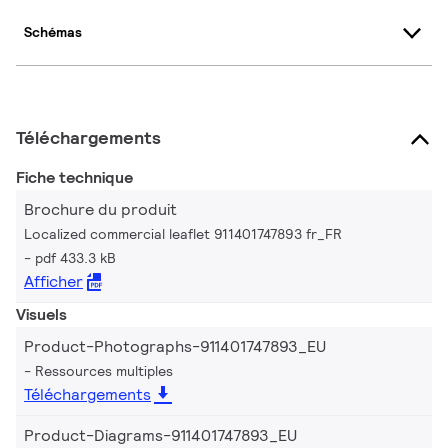
Schémas
Téléchargements
Fiche technique
Brochure du produit
Localized commercial leaflet 911401747893 fr_FR
pdf 433.3 kB
Afficher
Visuels
Product-Photographs-911401747893_EU
Ressources multiples
Téléchargements
Product-Diagrams-911401747893_EU