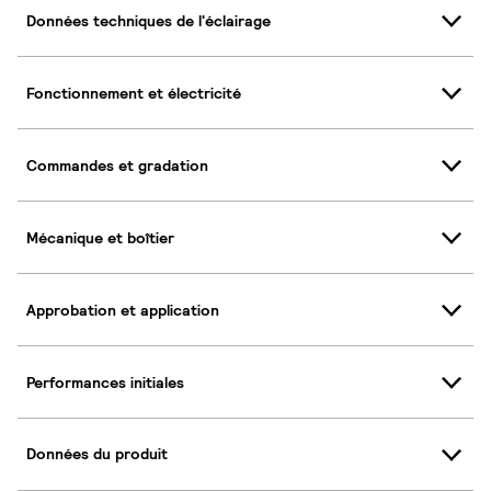
Données techniques de l'éclairage
Fonctionnement et électricité
Commandes et gradation
Mécanique et boîtier
Approbation et application
Performances initiales
Données du produit