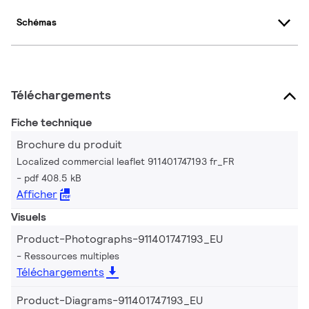
Schémas
Téléchargements
Fiche technique
Brochure du produit
Localized commercial leaflet 911401747193 fr_FR
pdf 408.5 kB
Afficher
Visuels
Product-Photographs-911401747193_EU
Ressources multiples
Téléchargements
Product-Diagrams-911401747193_EU