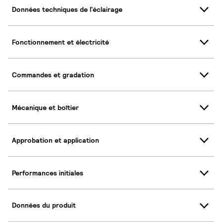
Données techniques de l'éclairage
Fonctionnement et électricité
Commandes et gradation
Mécanique et boîtier
Approbation et application
Performances initiales
Données du produit