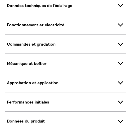
Données techniques de l'éclairage
Fonctionnement et électricité
Commandes et gradation
Mécanique et boîtier
Approbation et application
Performances initiales
Données du produit