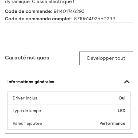
dynamique, Classe électrique I
Code de commande:
911401746293
Code de commande complet:
871951492550299
Caractéristiques
Développer tout
Informations générales
Driver inclus
Oui
Type de lampe
LED
Valeur ajoutée
Performance