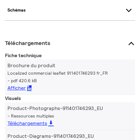
Schémas
Téléchargements
Fiche technique
Brochure du produit
Localized commercial leaflet 911401746293 fr_FR
pdf 420.6 kB
Afficher
Visuels
Product-Photographs-911401746293_EU
Ressources multiples
Téléchargements
Product-Diagrams-911401746293_EU