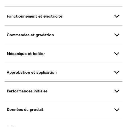
Fonctionnement et électricité
Commandes et gradation
Mécanique et boîtier
Approbation et application
Performances initiales
Données du produit