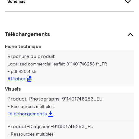
Schémas
Téléchargements
Fiche technique
Brochure du produit
Localized commercial leaflet 911401746253 fr_FR
pdf 420.4 kB
Afficher
Visuels
Product-Photographs-911401746253_EU
Ressources multiples
Téléchargements
Product-Diagrams-911401746253_EU
Ressources multiples