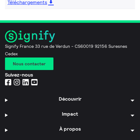
Téléchargements
Signify France 33 rue de Verdun - CS60019 92156 Suresnes
Cedex
Nous contacter
Suivez-nous
Découvrir
Impact
À propos