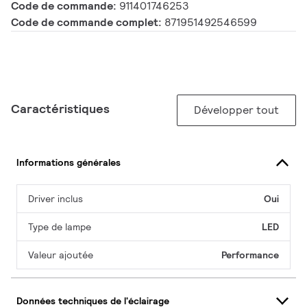
Code de commande:
911401746253
Code de commande complet:
871951492546599
Caractéristiques
Développer tout
Informations générales
Driver inclus
Oui
Type de lampe
LED
Valeur ajoutée
Performance
Données techniques de l'éclairage