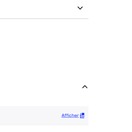
Afficher