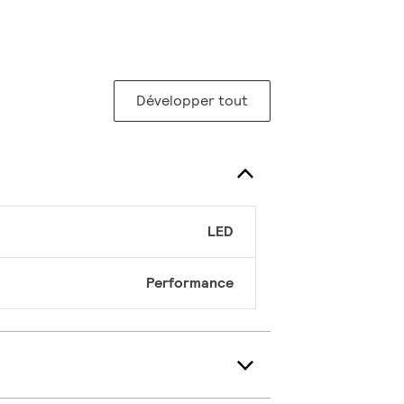
Développer tout
LED
Performance