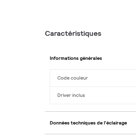
Caractéristiques
Informations générales
Code couleur
Driver inclus
Données techniques de l'éclairage