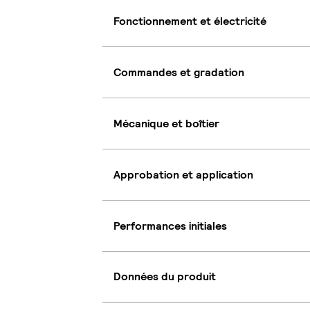
Fonctionnement et électricité
Commandes et gradation
Mécanique et boîtier
Approbation et application
Performances initiales
Données du produit