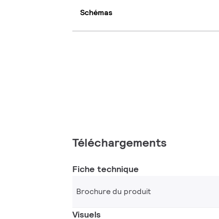
Schémas
Téléchargements
Fiche technique
Brochure du produit
Visuels