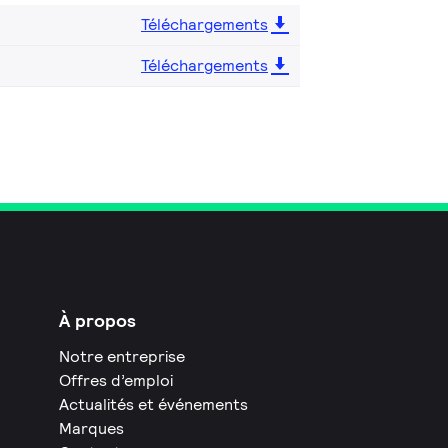
Téléchargements
Téléchargements
À propos
Notre entreprise
Offres d’emploi
Actualités et événements
Marques