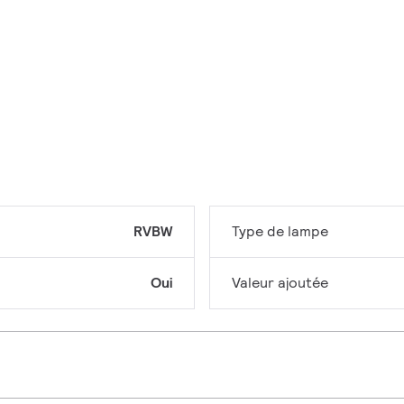
RVBW
Type de lampe
Oui
Valeur ajoutée