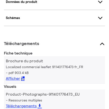
Données du produit
Schémas
Téléchargements
Fiche technique
Brochure du produit
Localized commercial leaflet 911401776473 fr_FR
pdf 903.4 kB
Afficher
Visuels
Product-Photographs-911401776473_EU
Ressources multiples
Téléchargements