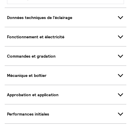
Données techniques de l'éclairage
Fonctionnement et électricité
Commandes et gradation
Mécanique et boîtier
Approbation et application
Performances initiales