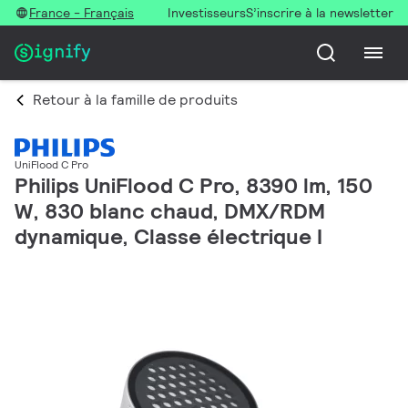
France - Français
Investisseurs
S’inscrire à la newsletter
Retour à la famille de produits
UniFlood C Pro
Philips UniFlood C Pro, 8390 lm, 150
W, 830 blanc chaud, DMX/RDM
dynamique, Classe électrique I