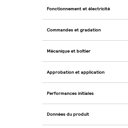
Fonctionnement et électricité
Commandes et gradation
Mécanique et boîtier
Approbation et application
Performances initiales
Données du produit