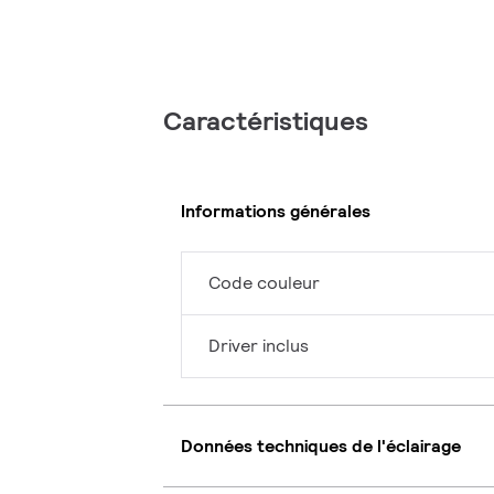
Caractéristiques
Informations générales
Code couleur
Driver inclus
Données techniques de l'éclairage