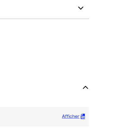
Afficher