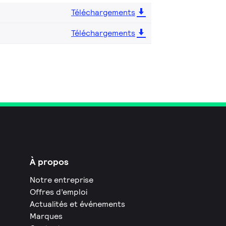
Téléchargements
Téléchargements
À propos
Notre entreprise
Offres d’emploi
Actualités et événements
Marques