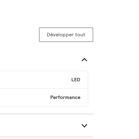
Développer tout
LED
Performance