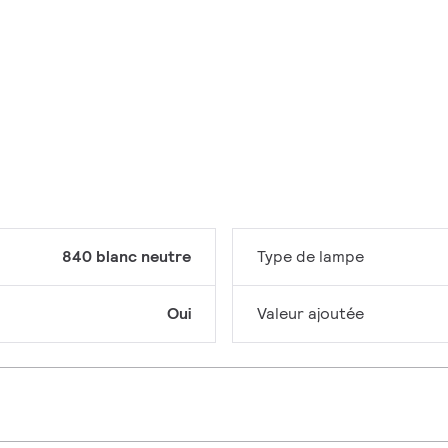
840 blanc neutre
Type de lampe
Oui
Valeur ajoutée