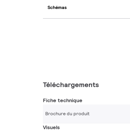
Schémas
Téléchargements
Fiche technique
Brochure du produit
Visuels