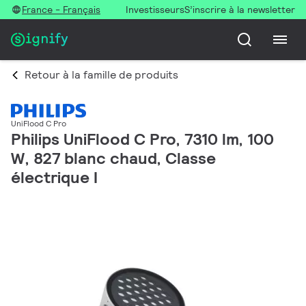
France - Français
Investisseurs
S’inscrire à la newsletter
Retour à la famille de produits
UniFlood C Pro
Philips UniFlood C Pro, 7310 lm, 100
W, 827 blanc chaud, Classe
électrique I