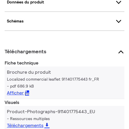
Données du produit
Schémas
Téléchargements
Fiche technique
Brochure du produit
Localized commercial leaflet 911401775443 fr_FR
pdf 686.9 kB
Afficher
Visuels
Product-Photographs-911401775443_EU
Ressources multiples
Téléchargements