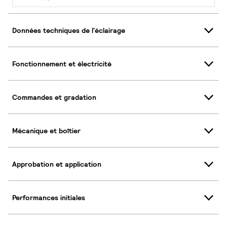
Données techniques de l'éclairage
Fonctionnement et électricité
Commandes et gradation
Mécanique et boîtier
Approbation et application
Performances initiales