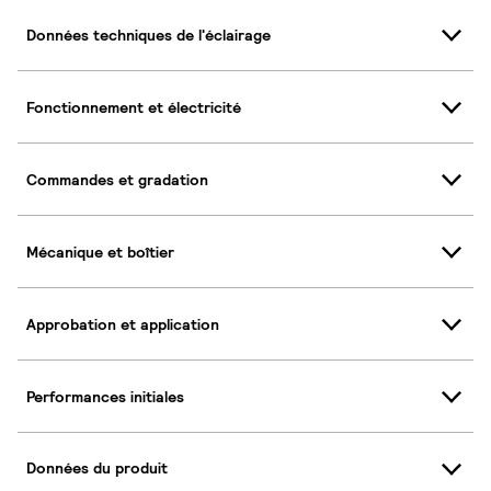
Données techniques de l'éclairage
Fonctionnement et électricité
Commandes et gradation
Mécanique et boîtier
Approbation et application
Performances initiales
Données du produit