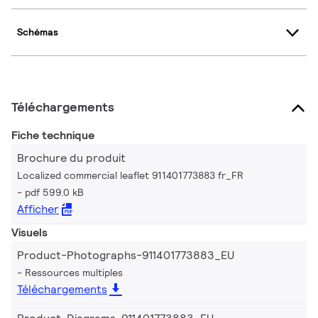
Schémas
Téléchargements
Fiche technique
Brochure du produit
Localized commercial leaflet 911401773883 fr_FR
pdf 599.0 kB
Afficher
Visuels
Product-Photographs-911401773883_EU
Ressources multiples
Téléchargements