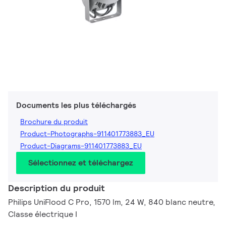
Documents les plus téléchargés
Brochure du produit
Product-Photographs-911401773883_EU
Product-Diagrams-911401773883_EU
Sélectionnez et téléchargez
Description du produit
Philips UniFlood C Pro, 1570 lm, 24 W, 840 blanc neutre,
Classe électrique I