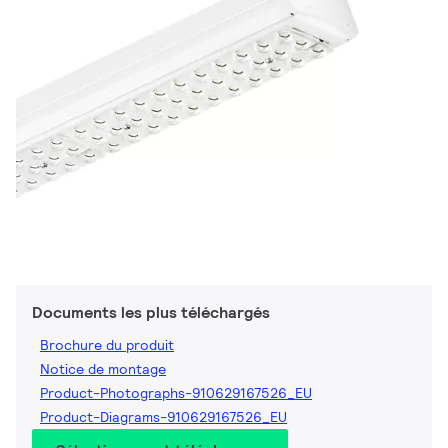
Documents les plus téléchargés
Brochure du produit
Notice de montage
Product-Photographs-910629167526_EU
Product-Diagrams-910629167526_EU