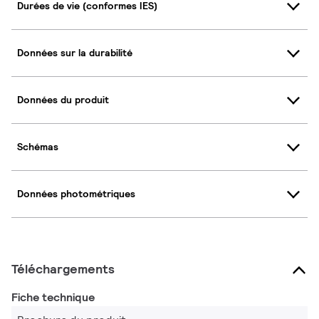
Durées de vie (conformes IES)
Données sur la durabilité
Données du produit
Schémas
Données photométriques
Téléchargements
Fiche technique