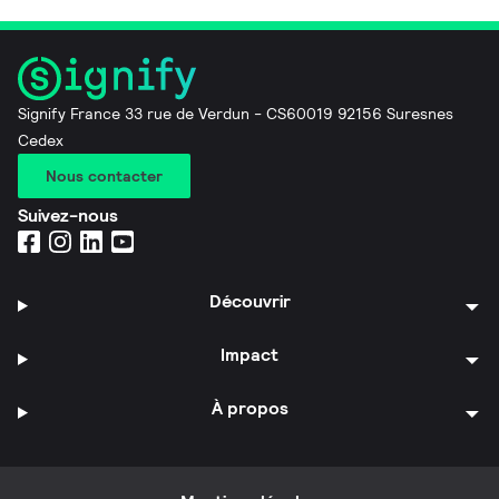
Signify France 33 rue de Verdun - CS60019 92156 Suresnes
Cedex
Nous contacter
Suivez-nous
Découvrir
Impact
À propos