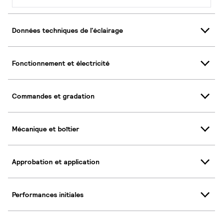
Données techniques de l'éclairage
Fonctionnement et électricité
Commandes et gradation
Mécanique et boîtier
Approbation et application
Performances initiales