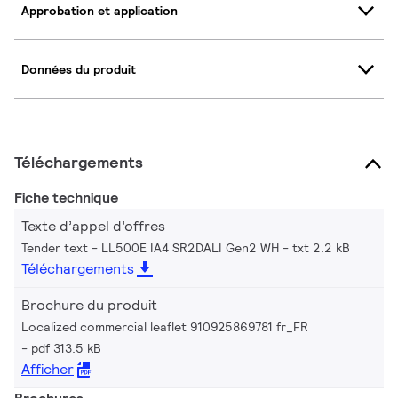
Approbation et application
Données du produit
Téléchargements
Fiche technique
Texte d’appel d’offres
Tender text - LL500E IA4 SR2DALI Gen2 WH
txt 2.2 kB
Téléchargements
Brochure du produit
Localized commercial leaflet 910925869781 fr_FR
pdf 313.5 kB
Afficher