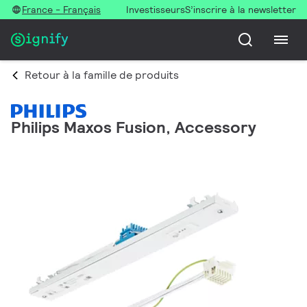
France - Français
Investisseurs
S’inscrire à la newsletter
Retour à la famille de produits
Philips Maxos Fusion, Accessory