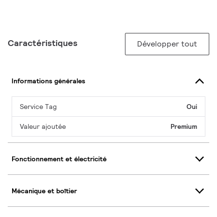
Caractéristiques
Développer tout
Informations générales
Service Tag
Oui
Valeur ajoutée
Premium
Fonctionnement et électricité
Mécanique et boîtier